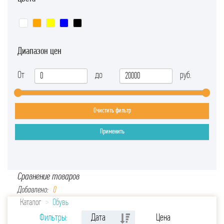
Диапазон цен
От
до
руб.
Очистить фильтр
Применить
Сравнение товаров
Добавлено:
0
Каталог
Обувь
Фильтры:
Дата
Цена