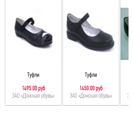
Туфли
Туфли
1495.00 руб
1450.00 руб
ЗАО «Донская обувь»
ЗАО «Донская обувь»
ЗА