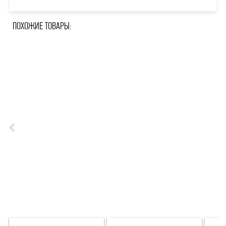
ПОХОЖИЕ ТОВАРЫ: