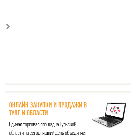
ОНЛАЙН ЗАКУПКИ И ПРОДАЖИ В
ТУЛЕ И ОБЛАСТИ
Единая торговая площадка Тульской
области на сегодняшний день объединяет