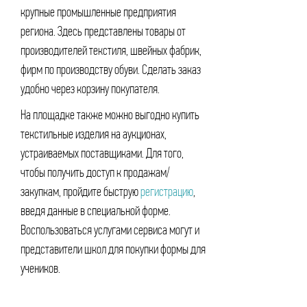
крупные промышленные предприятия
региона. Здесь представлены товары от
производителей текстиля, швейных фабрик,
фирм по производству обуви. Сделать заказ
удобно через корзину покупателя.
На площадке также можно выгодно купить
текстильные изделия на аукционах,
устраиваемых поставщиками. Для того,
чтобы получить доступ к продажам/
закупкам, пройдите быструю
регистрацию
,
введя данные в специальной форме.
Воспользоваться услугами сервиса могут и
представители школ для покупки формы для
учеников.