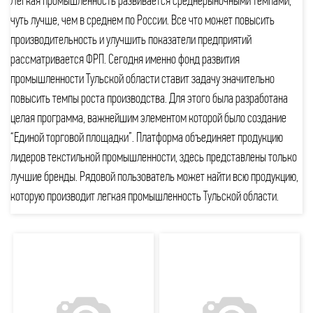
Легкая промышленность развивается среднерыночными темпами,
чуть лучше, чем в среднем по России. Все что может повысить
производительность и улучшить показатели предприятий
рассматривается ФРП. Сегодня именно фонд развития
промышленности Тульской области ставит задачу значительно
повысить темпы роста производства. Для этого была разработана
целая программа, важнейшим элементом которой было создание
“Единой торговой площадки”. Платформа объединяет продукцию
лидеров текстильной промышленности, здесь представлены только
лучшие бренды. Рядовой пользователь может найти всю продукцию,
которую производит легкая промышленность Тульской области.