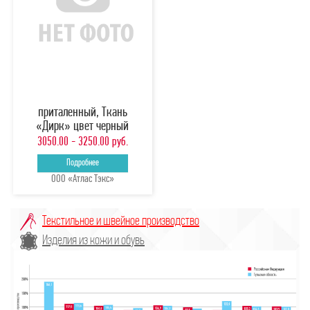
приталенный, Ткань
«Дирк» цвет черный
3050.00 - 3250.00 руб.
Подробнее
ООО «Атлас Тэкс»
Текстильное и швейное производство
Изделия из кожи и обувь