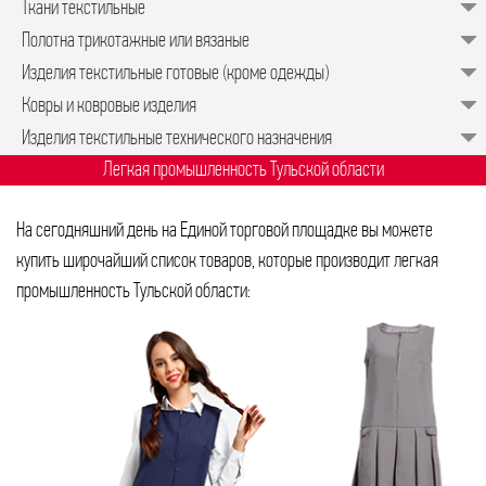
Ткани текстильные
Полотна трикотажные или вязаные
Изделия текстильные готовые (кроме одежды)
Ковры и ковровые изделия
Изделия текстильные технического назначения
Легкая промышленность Тульской области
На сегодняшний день на Единой торговой площадке вы можете
купить широчайший список товаров, которые производит легкая
промышленность Тульской области: