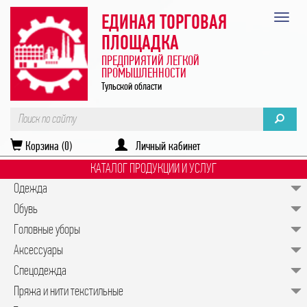
ЕДИНАЯ ТОРГОВАЯ
ПЛОЩАДКА
ПРЕДПРИЯТИЙ ЛЕГКОЙ
ПРОМЫШЛЕННОСТИ
Тульской области
Корзина (0)
Личный кабинет
КАТАЛОГ ПРОДУКЦИИ И УСЛУГ
Одежда
Обувь
Головные уборы
Аксессуары
Спецодежда
Пряжа и нити текстильные