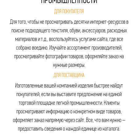
ПРОМЫШЛЕННОСТИ
ДЛЯ ПОКУПАТЕЛЯ
Для того, чтобы не просматривать десятки интернет-ресурсов в
поиске подходящего текстиля, обуви, аксессуаров, расходных
материалов и т.д., воспользуйтесь услугами сайта, где все
собрано воедино. Изучайте ассортимент производителей,
просматривайте фотографии товаров, оформляйте заказ на
нужные размеры.
ДЛЯ ПОСТАВЩИКА
Изготовленные вашей компанией изделия быстрее найдут
покупателей, если вы выставите предложение на единой
торговой площадке легкой промышленности. Клиенты
просматривают информацию о конкретном виде товаров,
оформляет заказ напрямую через сайт. Все, что вам нужно –
предоставить сведения о каждой единице из каталога.