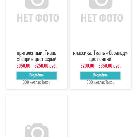
приталенный, Ткань
классика, Ткань «Освальд»
«Генри» цвет серый
цвет синий
3050.00 - 3250.00 руб.
3200.00 - 3350.00 руб.
Подробнее
Подробнее
ООО «Атлас Тэкс»
ООО «Атлас Тэкс»