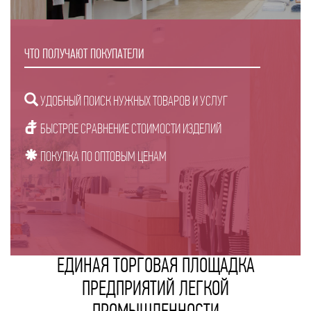
ЧТО ПОЛУЧАЮТ ПОКУПАТЕЛИ
УДОБНЫЙ ПОИСК НУЖНЫХ ТОВАРОВ И УСЛУГ
БЫСТРОЕ СРАВНЕНИЕ СТОИМОСТИ ИЗДЕЛИЙ
ПОКУПКА ПО ОПТОВЫМ ЦЕНАМ
ЕДИНАЯ ТОРГОВАЯ ПЛОЩАДКА
ПРЕДПРИЯТИЙ ЛЕГКОЙ