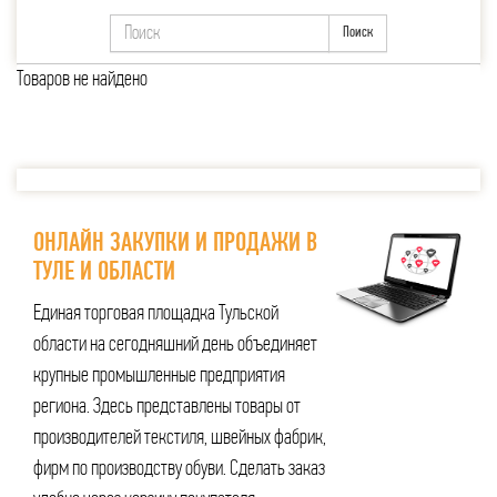
Поиск
Товаров не найдено
ОНЛАЙН ЗАКУПКИ И ПРОДАЖИ В
ТУЛЕ И ОБЛАСТИ
Единая торговая площадка Тульской
области на сегодняшний день объединяет
крупные промышленные предприятия
региона. Здесь представлены товары от
производителей текстиля, швейных фабрик,
фирм по производству обуви. Сделать заказ