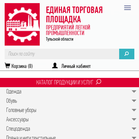
ЕДИНАЯ ТОРГОВАЯ
ПЛОЩАДКА
ПРЕДПРИЯТИЙ ЛЕГКОЙ
ПРОМЫШЛЕННОСТИ
Тульской области
Корзина (0)
Личный кабинет
КАТАЛОГ ПРОДУКЦИИ И УСЛУГ
Одежда
Обувь
Головные уборы
Аксессуары
Спецодежда
Пряжа и нити текстильные