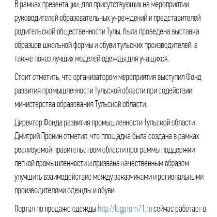
В рамках презентации, для присутствующих на мероприятии
руководителей образовательных учреждений и представителей
родительской общественности Тулы, была проведена выставка
образцов школьной формы и обуви тульских производителей, а
также показ лучших моделей одежды для учащихся.
Стоит отметить, что организатором мероприятия выступил Фонд
развития промышленности Тульской области при содействии
министерства образования Тульской области.
Директор Фонда развития промышленности Тульской области
Дмитрий Пронин отметил, что площадка была создана в рамках
реализуемой правительством области программы поддержки
легкой промышленности и призвана качественным образом
улучшить взаимодействие между заказчиками и региональными
производителями одежды и обуви.
Портал по продаже одежды
http://legprom71.ru
сейчас работает в