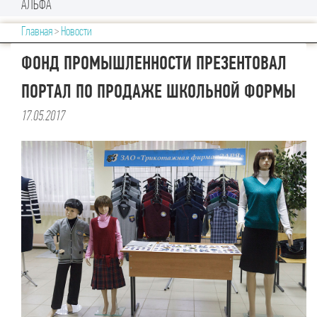
АЛЬФА
Главная
>
Новости
ФОНД ПРОМЫШЛЕННОСТИ ПРЕЗЕНТОВАЛ
ПОРТАЛ ПО ПРОДАЖЕ ШКОЛЬНОЙ ФОРМЫ
17.05.2017