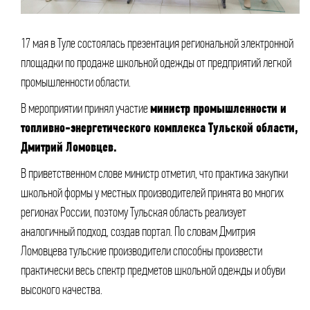
17 мая в Туле состоялась презентация региональной электронной
площадки по продаже школьной одежды от предприятий легкой
промышленности области.
В мероприятии принял участие
министр промышленности и
топливно-энергетического комплекса Тульской области,
Дмитрий Ломовцев.
В приветственном слове министр отметил, что практика закупки
школьной формы у местных производителей принята во многих
регионах России, поэтому Тульская область реализует
аналогичный подход, создав портал. По словам Дмитрия
Ломовцева тульские производители способны произвести
практически весь спектр предметов школьной одежды и обуви
высокого качества.