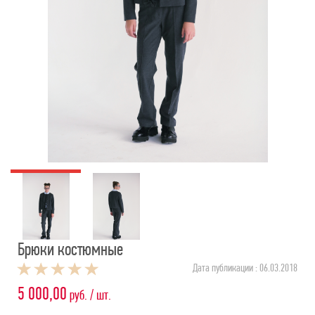
Брюки костюмные
Дата публикации : 06.03.2018
5 000,00
руб. / шт.