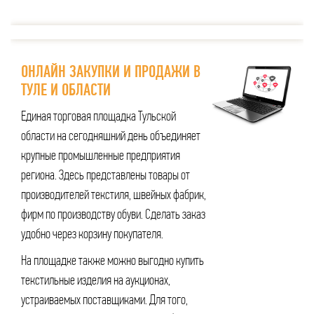
ОНЛАЙН ЗАКУПКИ И ПРОДАЖИ В
ТУЛЕ И ОБЛАСТИ
Единая торговая площадка Тульской
области на сегодняшний день объединяет
крупные промышленные предприятия
региона. Здесь представлены товары от
производителей текстиля, швейных фабрик,
фирм по производству обуви. Сделать заказ
удобно через корзину покупателя.
На площадке также можно выгодно купить
текстильные изделия на аукционах,
устраиваемых поставщиками. Для того,