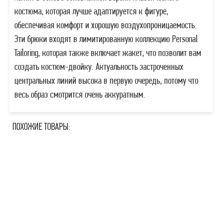
костюма, которая лучше адаптируется к фигуре,
обеспечивая комфорт и хорошую воздухопроницаемость.
Эти брюки входят в лимитированную коллекцию Personal
Tailoring, которая также включает жакет, что позволит вам
создать костюм-двойку. Актуальность застроченных
центральных линий высока в первую очередь, потому что
весь образ смотрится очень аккуратным.
ПОХОЖИЕ ТОВАРЫ: