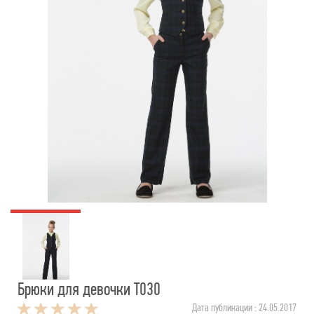
Брюки для девочки Т030
Дата публикации : 24.05.2017