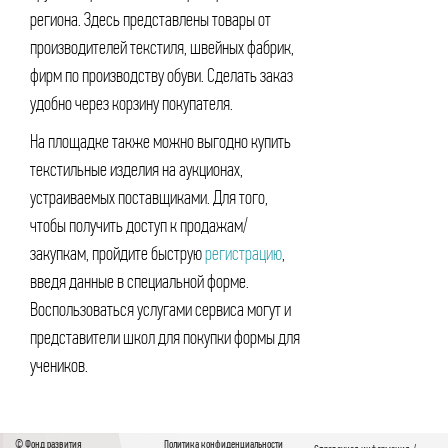
региона. Здесь представлены товары от
производителей текстиля, швейных фабрик,
фирм по производству обуви. Сделать заказ
удобно через корзину покупателя.
На площадке также можно выгодно купить
текстильные изделия на аукционах,
устраиваемых поставщиками. Для того,
чтобы получить доступ к продажам/
закупкам, пройдите быструю
регистрацию
,
введя данные в специальной форме.
Воспользоваться услугами сервиса могут и
представители школ для покупки формы для
учеников.
© Фонд развития
Политика конфиденциальности