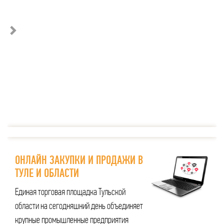
ОНЛАЙН ЗАКУПКИ И ПРОДАЖИ В
ТУЛЕ И ОБЛАСТИ
Единая торговая площадка Тульской
области на сегодняшний день объединяет
крупные промышленные предприятия