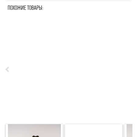
ПОХОЖИЕ ТОВАРЫ: