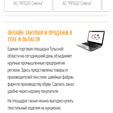
АО "МПШО Смена"
АО "МПШО Смена"
ОНЛАЙН ЗАКУПКИ И ПРОДАЖИ В
ТУЛЕ И ОБЛАСТИ
Единая торговая площадка Тульской
области на сегодняшний день объединяет
крупные промышленные предприятия
региона. Здесь представлены товары от
производителей текстиля, швейных фабрик,
фирм по производству обуви. Сделать заказ
удобно через корзину покупателя.
На площадке также можно выгодно купить
текстильные изделия на аукционах,