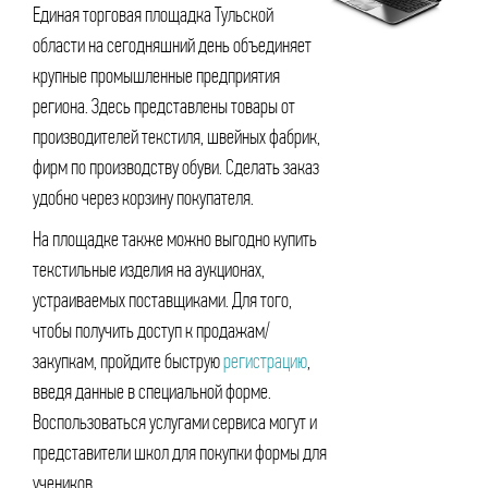
Единая торговая площадка Тульской
области на сегодняшний день объединяет
крупные промышленные предприятия
региона. Здесь представлены товары от
производителей текстиля, швейных фабрик,
фирм по производству обуви. Сделать заказ
удобно через корзину покупателя.
На площадке также можно выгодно купить
текстильные изделия на аукционах,
устраиваемых поставщиками. Для того,
чтобы получить доступ к продажам/
закупкам, пройдите быструю
регистрацию
,
введя данные в специальной форме.
Воспользоваться услугами сервиса могут и
представители школ для покупки формы для
учеников.