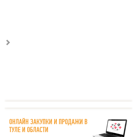
ОНЛАЙН ЗАКУПКИ И ПРОДАЖИ В
ТУЛЕ И ОБЛАСТИ