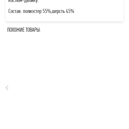
костюм-двойку.
Состав: полиэстер 55%,шерсть 45%
ПОХОЖИЕ ТОВАРЫ: