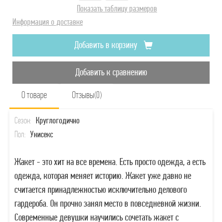
Показать таблицу размеров
Информация о доставке
Добавить в корзину
Добавить к сравнению
О товаре
Отзывы(0)
Сезон:
Круглогодично
Пол:
Унисекс
Жакет - это хит на все времена. Есть просто одежда, а есть
одежда, которая меняет историю. Жакет уже давно не
считается принадлежностью исключительно делового
гардероба. Он прочно занял место в повседневной жизни.
Современные девушки научились сочетать жакет с