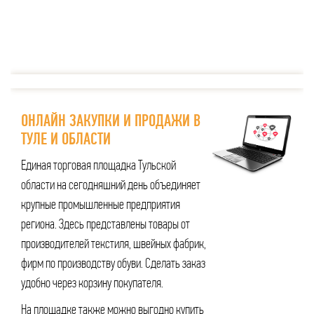
ОНЛАЙН ЗАКУПКИ И ПРОДАЖИ В
ТУЛЕ И ОБЛАСТИ
Единая торговая площадка Тульской
области на сегодняшний день объединяет
крупные промышленные предприятия
региона. Здесь представлены товары от
производителей текстиля, швейных фабрик,
фирм по производству обуви. Сделать заказ
удобно через корзину покупателя.
На площадке также можно выгодно купить