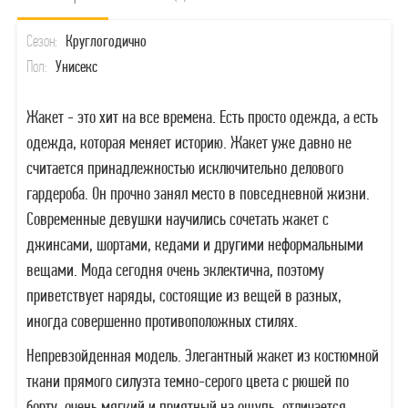
Сезон:
Круглогодично
Пол:
Унисекс
Жакет - это хит на все времена. Есть просто одежда, а есть
одежда, которая меняет историю. Жакет уже давно не
считается принадлежностью исключительно делового
гардероба. Он прочно занял место в повседневной жизни.
Современные девушки научились сочетать жакет с
джинсами, шортами, кедами и другими неформальными
вещами. Мода сегодня очень эклектична, поэтому
приветствует наряды, состоящие из вещей в разных,
иногда совершенно противоположных стилях.
Непревзойденная модель. Элегантный жакет из костюмной
ткани прямого силуэта темно-серого цвета с рюшей по