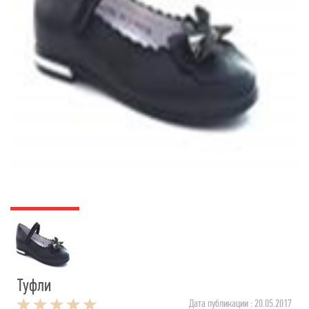
Туфли
Дата публикации : 20.05.2017