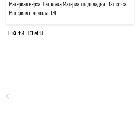
Материал верха: Нат.кожа Материал подкладки: Нат.кожа
Материал подошвы: ТЭП
ПОХОЖИЕ ТОВАРЫ: