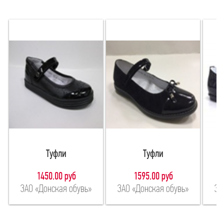
Туфли
Туфли
1450.00 руб
1595.00 руб
ЗАО «Донская обувь»
ЗАО «Донская обувь»
ЗА