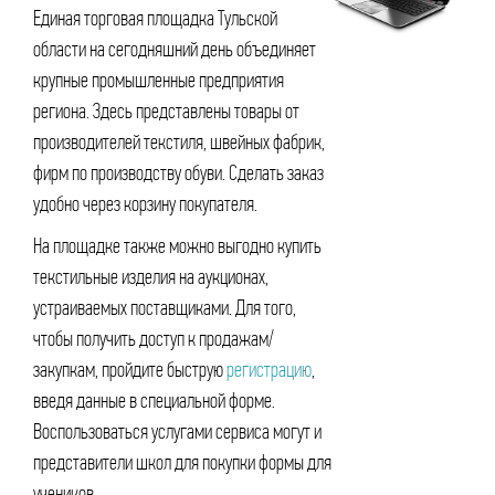
Единая торговая площадка Тульской
области на сегодняшний день объединяет
крупные промышленные предприятия
региона. Здесь представлены товары от
производителей текстиля, швейных фабрик,
фирм по производству обуви. Сделать заказ
удобно через корзину покупателя.
На площадке также можно выгодно купить
текстильные изделия на аукционах,
устраиваемых поставщиками. Для того,
чтобы получить доступ к продажам/
закупкам, пройдите быструю
регистрацию
,
введя данные в специальной форме.
Воспользоваться услугами сервиса могут и
представители школ для покупки формы для