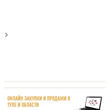
ОНЛАЙН ЗАКУПКИ И ПРОДАЖИ В
ТУЛЕ И ОБЛАСТИ