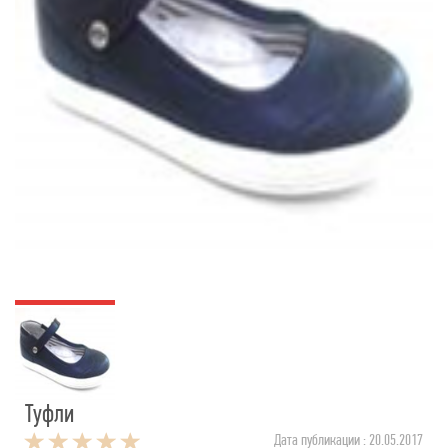
Туфли
Дата публикации : 20.05.2017