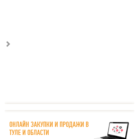
ОНЛАЙН ЗАКУПКИ И ПРОДАЖИ В
ТУЛЕ И ОБЛАСТИ