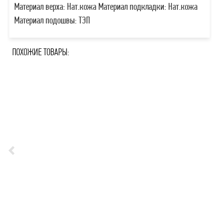
Материал верха: Нат.кожа Материал подкладки: Нат.кожа
Материал подошвы: ТЭП
ПОХОЖИЕ ТОВАРЫ: