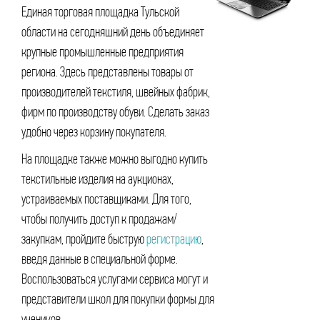
Единая торговая площадка Тульской
области на сегодняшний день объединяет
крупные промышленные предприятия
региона. Здесь представлены товары от
производителей текстиля, швейных фабрик,
фирм по производству обуви. Сделать заказ
удобно через корзину покупателя.
На площадке также можно выгодно купить
текстильные изделия на аукционах,
устраиваемых поставщиками. Для того,
чтобы получить доступ к продажам/
закупкам, пройдите быструю
регистрацию
,
введя данные в специальной форме.
Воспользоваться услугами сервиса могут и
представители школ для покупки формы для