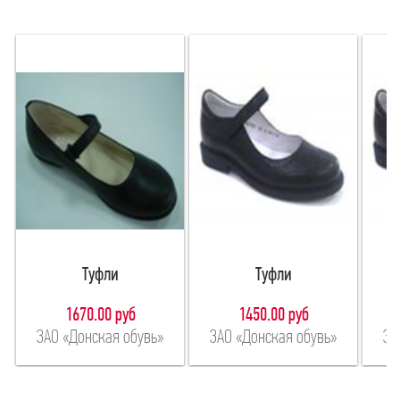
Туфли
Туфли
1670.00 руб
1450.00 руб
ЗАО «Донская обувь»
ЗАО «Донская обувь»
ЗА