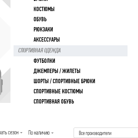
КОСТЮМЫ
ОБУВЬ
РЮКЗАКИ
АКСЕССУАРЫ
СПОРТИВНАЯ ОДЕЖДА
ФУТБОЛКИ
ДЖЕМПЕРЫ / ЖИЛЕТЫ
ШОРТЫ / СПОРТИВНЫЕ БРЮКИ
СПОРТИВНЫЕ КОСТЮМЫ
СПОРТИВНАЯ ОБУВЬ
ать сезон
По наличию