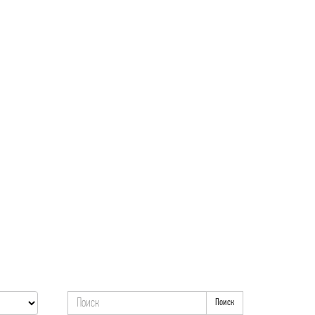
Поиск