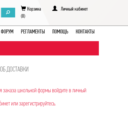
Корзина
Личный кабинет
(0)
ФОРУМ
РЕГЛАМЕНТЫ
ПОМОЩЬ
КОНТАКТЫ
ОБ ДОСТАВКИ
я заказа школьной формы войдите в личный
бинет или зарегистрируйтесь.