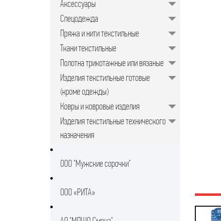
Аксессуары
Спецодежда
Пряжа и нити текстильные
Ткани текстильные
Полотна трикотажные или вязаные
Изделия текстильные готовые
(кроме одежды)
Ковры и ковровые изделия
Изделия текстильные технического
назначения
ООО "Мужские сорочки"
ООО «РИТА»