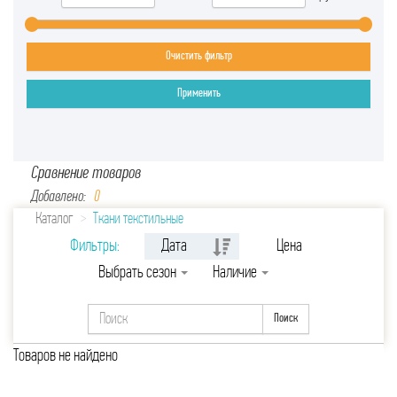
Очистить фильтр
Применить
Сравнение товаров
Добавлено:
0
Каталог
Ткани текстильные
Фильтры:
Дата
Цена
Выбрать сезон
Наличие
Поиск
Товаров не найдено