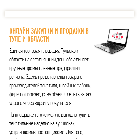
ОНЛАЙН ЗАКУПКИ И ПРОДАЖИ В
ТУЛЕ И ОБЛАСТИ
Единая торговая площадка Тульской
области на сегодняшний день объединяет
крупные промышленные предприятия
региона. Здесь представлены товары от
производителей текстиля, швейных фабрик,
фирм по производству обуви. Сделать заказ
удобно через корзину покупателя.
На площадке также можно выгодно купить
текстильные изделия на аукционах,
устраиваемых поставщиками. Для того,