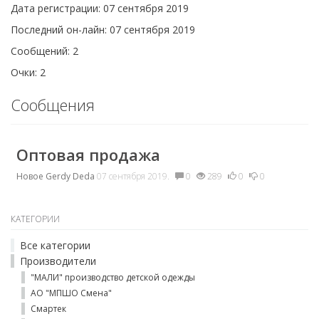
Дата регистрации: 07 сентября 2019
Последний он-лайн: 07 сентября 2019
Сообщений: 2
Очки: 2
Сообщения
Оптовая продажа
Новое
Gerdy Deda
07 сентября 2019.
0
289
0
0
КАТЕГОРИИ
Все категории
Производители
"МАЛИ" производство детской одежды
АО "МПШО Смена"
Смартек