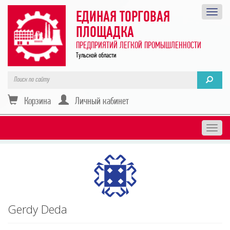
ЕДИНАЯ ТОРГОВАЯ
ПЛОЩАДКА
ПРЕДПРИЯТИЙ ЛЕГКОЙ ПРОМЫШЛЕННОСТИ
Тульской области
Корзина
Личный кабинет
Togg
navig
Gerdy Deda