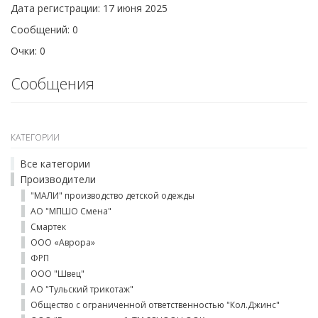
Дата регистрации: 17 июня 2025
Сообщений: 0
Очки: 0
Сообщения
КАТЕГОРИИ
Все категории
Производители
"МАЛИ" производство детской одежды
АО "МПШО Смена"
Смартек
ООО «Аврора»
ФРП
ООО "Швец"
АО "Тульский трикотаж"
Общество с ограниченной ответственностью "Кол.Джинс"