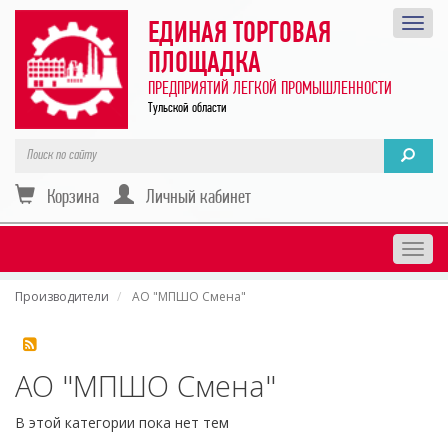
ЕДИНАЯ ТОРГОВАЯ
ПЛОЩАДКА
ПРЕДПРИЯТИЙ ЛЕГКОЙ ПРОМЫШЛЕННОСТИ
Тульской области
Корзина
Личный кабинет
Togg
navig
Производители
АО "МПШО Смена"
АО "МПШО Смена"
В этой категории пока нет тем