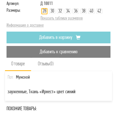
Артикул:
Д 10011
Размеры:
28
30
32
34
36
38
40
42
Показать таблицу размеров
Информация о доставке
Добавить в корзину
Добавить к сравнению
О товаре
Отзывы(0)
Пол:
Мужской
зауженные, Ткань «Ирнест» цвет синий
ПОХОЖИЕ ТОВАРЫ: