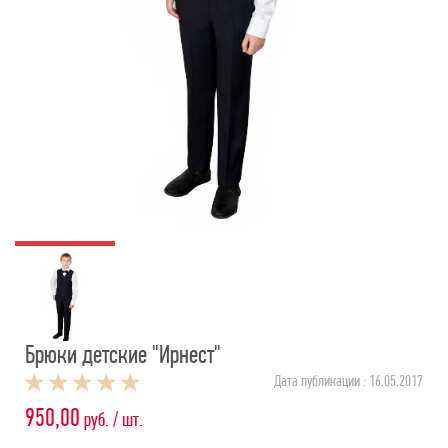
Брюки детские "Ирнест"
Дата публикации : 16.05.2017
950,00
руб. / шт.