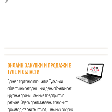
ОНЛАЙН ЗАКУПКИ И ПРОДАЖИ В
ТУЛЕ И ОБЛАСТИ
Единая торговая площадка Тульской
области на сегодняшний день объединяет
крупные промышленные предприятия
региона. Здесь представлены товары от
производителей текстиля, швейных фабрик,