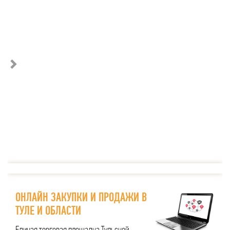
ОНЛАЙН ЗАКУПКИ И ПРОДАЖИ В
ТУЛЕ И ОБЛАСТИ