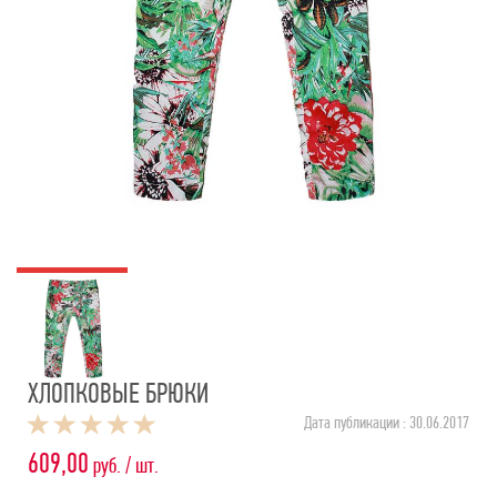
ХЛОПКОВЫЕ БРЮКИ
Дата публикации : 30.06.2017
609,00
руб. / шт.