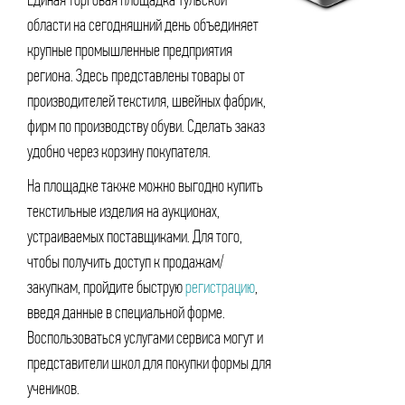
Единая торговая площадка Тульской
области на сегодняшний день объединяет
крупные промышленные предприятия
региона. Здесь представлены товары от
производителей текстиля, швейных фабрик,
фирм по производству обуви. Сделать заказ
удобно через корзину покупателя.
На площадке также можно выгодно купить
текстильные изделия на аукционах,
устраиваемых поставщиками. Для того,
чтобы получить доступ к продажам/
закупкам, пройдите быструю
регистрацию
,
введя данные в специальной форме.
Воспользоваться услугами сервиса могут и
представители школ для покупки формы для
учеников.