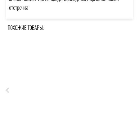
отстрочка
ПОХОЖИЕ ТОВАРЫ: