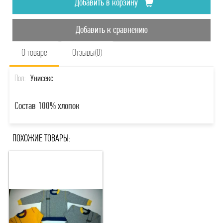
Добавить в корзину
Добавить к сравнению
О товаре
Отзывы(0)
Пол:
Унисекс
Состав 100% хлопок
ПОХОЖИЕ ТОВАРЫ: