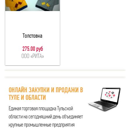
Толстовка
275.00 руб
ООО «РИТА»
ОНЛАЙН ЗАКУПКИ И ПРОДАЖИ В
ТУЛЕ И ОБЛАСТИ
Единая торговая площадка Тульской
области на сегодняшний день объединяет
крупные промышленные предприятия