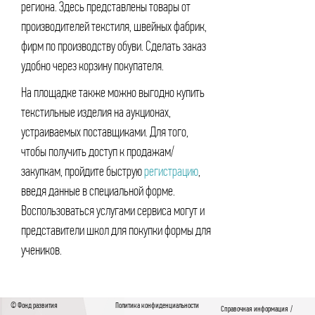
региона. Здесь представлены товары от
производителей текстиля, швейных фабрик,
фирм по производству обуви. Сделать заказ
удобно через корзину покупателя.
На площадке также можно выгодно купить
текстильные изделия на аукционах,
устраиваемых поставщиками. Для того,
чтобы получить доступ к продажам/
закупкам, пройдите быструю
регистрацию
,
введя данные в специальной форме.
Воспользоваться услугами сервиса могут и
представители школ для покупки формы для
учеников.
© Фонд развития
Политика конфиденциальности
Справочная информация
/