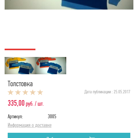
Толстовка
Дата публикации : 25.05.2017
335,00
руб. / шт.
Артикул:
3005
Информация о доставке