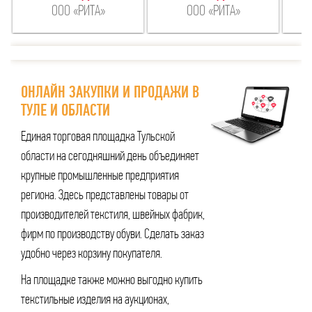
ООО «РИТА»
ООО «РИТА»
ОНЛАЙН ЗАКУПКИ И ПРОДАЖИ В
ТУЛЕ И ОБЛАСТИ
Единая торговая площадка Тульской
области на сегодняшний день объединяет
крупные промышленные предприятия
региона. Здесь представлены товары от
производителей текстиля, швейных фабрик,
фирм по производству обуви. Сделать заказ
удобно через корзину покупателя.
На площадке также можно выгодно купить
текстильные изделия на аукционах,