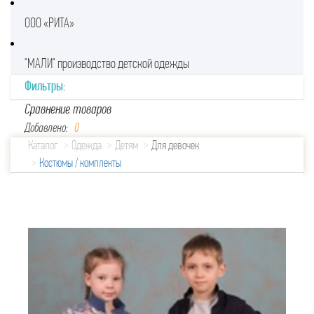
ООО «РИТА»
"МАЛИ" производство детской одежды
Фильтры:
Сравнение товаров
Добавлено:
0
Каталог
Одежда
Детям
Для девочек
Костюмы / комплекты