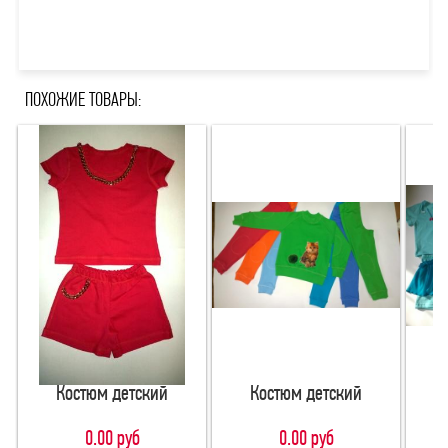
ПОХОЖИЕ ТОВАРЫ:
Костюм детский
Костюм детский
0.00 руб
0.00 руб