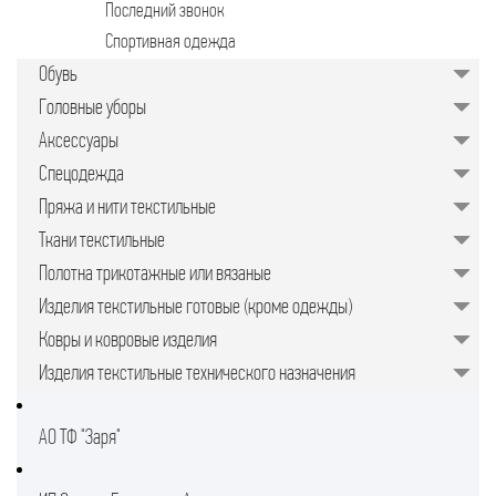
Последний звонок
Спортивная одежда
Обувь
Головные уборы
Аксессуары
Спецодежда
Пряжа и нити текстильные
Ткани текстильные
Полотна трикотажные или вязаные
Изделия текстильные готовые (кроме одежды)
Ковры и ковровые изделия
Изделия текстильные технического назначения
АО ТФ "Заря"