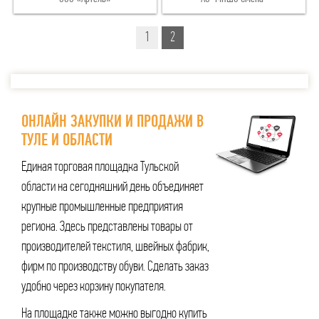
176-190
140-68
146-72
1
2
ОНЛАЙН ЗАКУПКИ И ПРОДАЖИ В
ТУЛЕ И ОБЛАСТИ
Единая торговая площадка Тульской
области на сегодняшний день объединяет
крупные промышленные предприятия
региона. Здесь представлены товары от
производителей текстиля, швейных фабрик,
фирм по производству обуви. Сделать заказ
удобно через корзину покупателя.
На площадке также можно выгодно купить