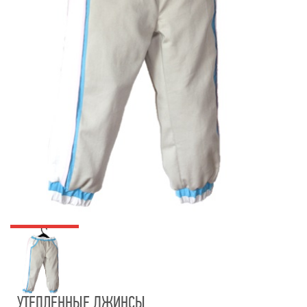
УТЕПЛЕННЫЕ ДЖИНСЫ