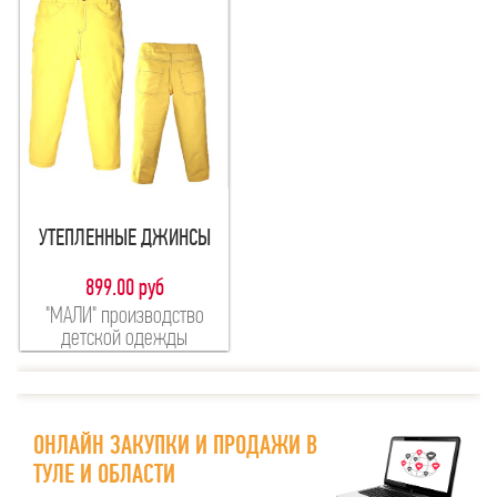
УТЕПЛЕННЫЕ ДЖИНСЫ
899.00 руб
"МАЛИ" производство
детской одежды
ОНЛАЙН ЗАКУПКИ И ПРОДАЖИ В
ТУЛЕ И ОБЛАСТИ