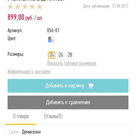
Дата публикации : 31.08.2017
899,00
руб. / шт.
Артикул:
056-01
Цвет:
Размеры:
24
26
28
Показать таблицу размеров
Информация о доставке
Добавить в корзину
Добавить к сравнению
О товаре
Отзывы(0)
Сезон:
Демисезон