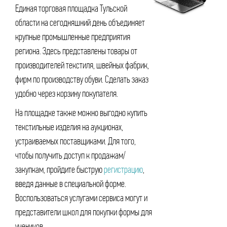
Единая торговая площадка Тульской
области на сегодняшний день объединяет
крупные промышленные предприятия
региона. Здесь представлены товары от
производителей текстиля, швейных фабрик,
фирм по производству обуви. Сделать заказ
удобно через корзину покупателя.
На площадке также можно выгодно купить
текстильные изделия на аукционах,
устраиваемых поставщиками. Для того,
чтобы получить доступ к продажам/
закупкам, пройдите быструю
регистрацию
,
введя данные в специальной форме.
Воспользоваться услугами сервиса могут и
представители школ для покупки формы для